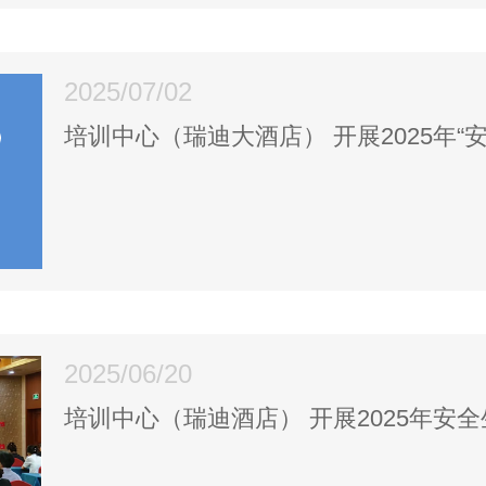
2025/07/02
培训中心（瑞迪大酒店） 开展2025年“
2025/06/20
培训中心（瑞迪酒店） 开展2025年安