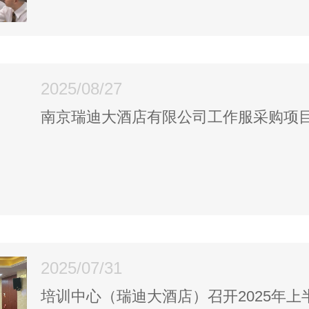
2025/08/27
南京瑞迪大酒店有限公司工作服采购项
2025/07/31
培训中心（瑞迪大酒店）召开2025年