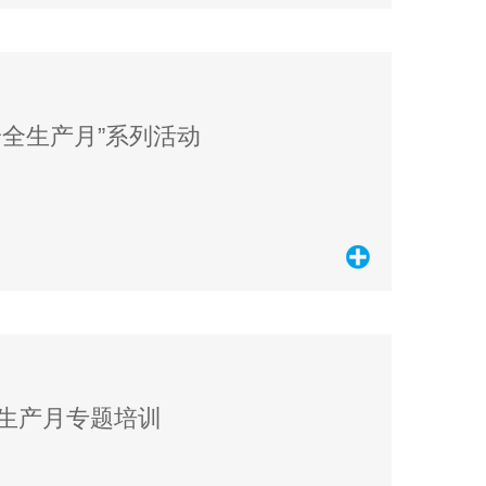
安全生产月”系列活动
全生产月专题培训