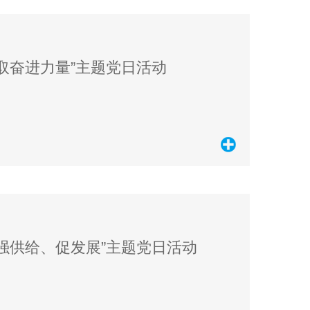
取奋进力量”主题党日活动
强供给、促发展”主题党日活动