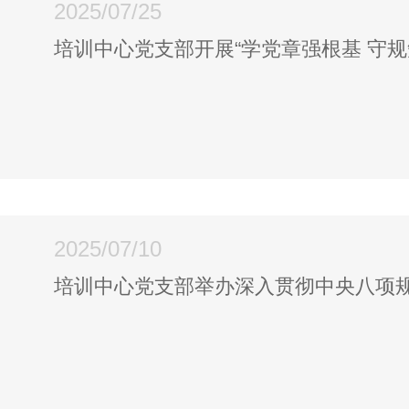
2025/07/25
培训中心党支部开展“学党章强根基 守规
2025/07/10
培训中心党支部举办深入贯彻中央八项规