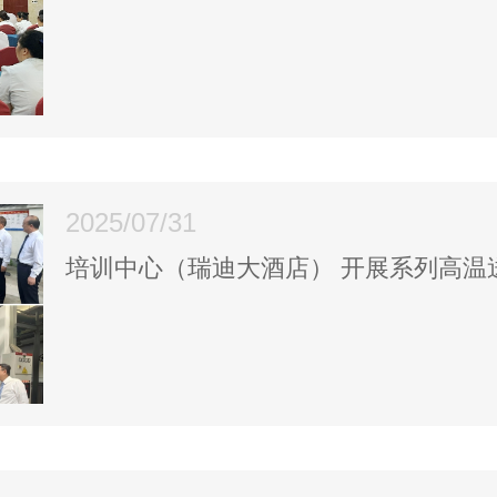
2025/07/31
培训中心（瑞迪大酒店） 开展系列高温