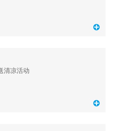
送清凉活动