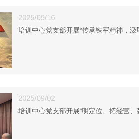
2025/09/16
培训中心党支部开展“传承铁军精神，汲
2025/09/02
培训中心党支部开展“明定位、拓经营、