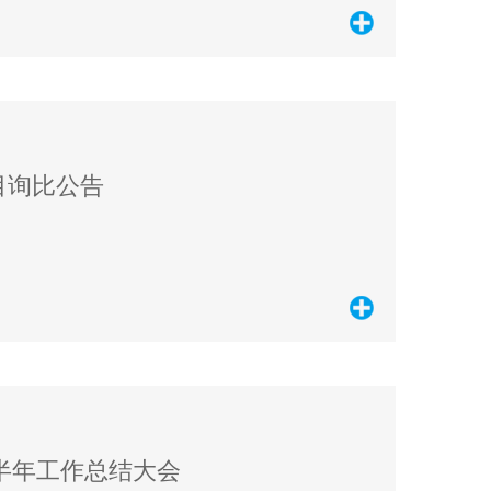
目询比公告
上半年工作总结大会