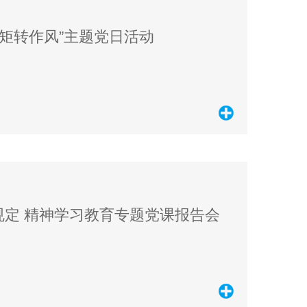
矩转作风”主题党日活动
定 精神学习教育专题党课报告会