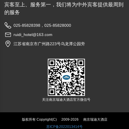
宾客至上、服务第一，我们将为中外宾客提供最周到
的服务
025-85828398，025-85828000
ruidi_hotel@163.com
江苏省南京市广州路223号乌龙潭公园旁
关注南京瑞迪大酒店官方微信号
版权所有 Copyright(C)
2009-2026
南京瑞迪大酒店
苏ICP备2022013414号