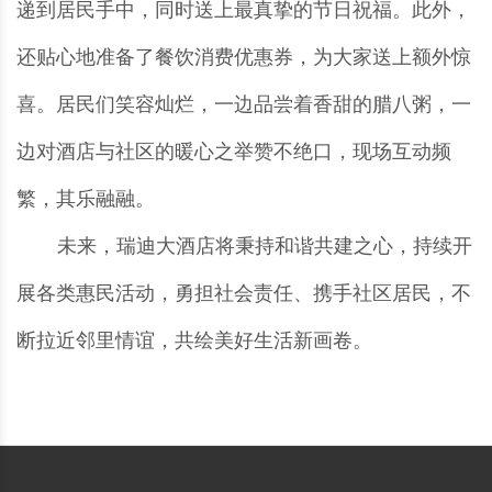
递到居民手中，同时送上最真挚的节日祝福。此外，
还贴心地准备了餐饮消费优惠券，为大家送上额外惊
喜。居民们笑容灿烂，一边品尝着香甜的腊八粥，一
边对酒店与社区的暖心之举赞不绝口，现场互动频
繁，其乐融融。
未来，瑞迪大酒店将秉持和谐共建之心，持续开
展各类惠民活动，勇担社会责任、携手社区居民，不
断拉近邻里情谊，共绘美好生活新画卷。