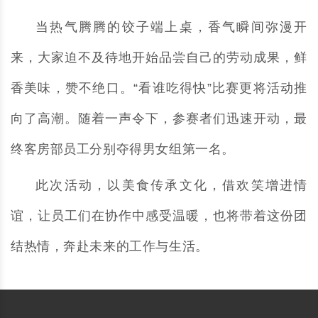
当热气腾腾的饺子端上桌，香气瞬间弥漫开
来，大家迫不及待地开始品尝自己的劳动成果，鲜
香美味，赞不绝口。“看谁吃得快”比赛更将活动推
向了高潮。随着一声令下，参赛者们迅速开动，最
终客房部员工分别夺得男女组第一名。
此次活动，以美食传承文化，借欢笑增进情
谊，让员工们在协作中感受温暖，也将带着这份团
结热情，奔赴未来的工作与生活。