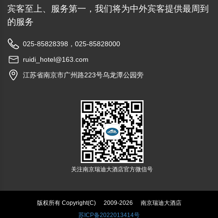
宾客至上、服务第一，我们将为中外宾客提供最周到
的服务
025-85828398，025-85828000
ruidi_hotel@163.com
江苏省南京市广州路223号乌龙潭公园旁
关注南京瑞迪大酒店官方微信号
版权所有 Copyright(C)
2009-2026
南京瑞迪大酒店
苏ICP备2022013414号