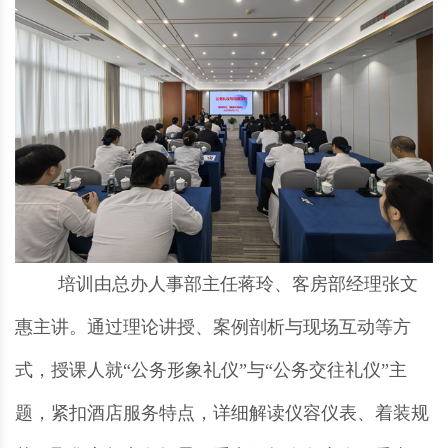
培训由总办人事部主任蒋玲、客房部经理张文
惠主讲。通过理论讲授、案例剖析与现场互动等方
式，授课人就“公务形象礼仪”与“公务交往礼仪”主
题，紧扣酒店服务特点，详细解读仪容仪表、着装规