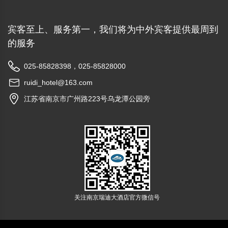
宾客至上、服务第一，我们将为中外宾客提供最周到
的服务
025-85828398，025-85828000
ruidi_hotel@163.com
江苏省南京市广州路223号乌龙潭公园旁
关注南京瑞迪大酒店官方微信号