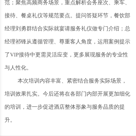
范；聚焦高频商务场景，重点解析会务座次、乘车、
接待、餐桌礼仪等规范要点。提问答疑环节，餐饮部
经理刘勇群结合实际就宴请服务礼仪做专门介绍；总
经理祁锋从遵循管理、尊重客人角度，运用案例提示
了VIP接待中更需灵活应变，更多展现服务的专业性
与人性化。
本次培训内容丰富、紧密结合服务实际场景，
培训效果扎实。今后还将在各部门内部开展更加细化
的培训，进一步促进酒店整体形象与服务品质的提
升。