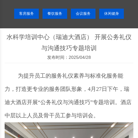
客房服务
餐饮服务
会议服务
休闲健身
水科学培训中心（瑞迪大酒店） 开展公务礼仪
与沟通技巧专题培训
发布时间：2025/04/28
为提升员工的服务礼仪素养与标准化服务能
力，打造更专业的服务团队形象，4月27日下午，瑞
迪大酒店开展“公务礼仪与沟通技巧”专题培训。酒店
中层以上人员及骨干员工参与培训会。