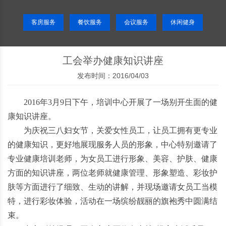
客房服务
餐饮服务
会议服务
休闲健身
工会举办健康知识讲座
发布时间：2016/04/03
2016年3月9日下午，培训中心开展了一场别开生面的健
康知识讲座。
为庆祝三八妇女节，关爱女性员工，让员工拥有更专业
的健康知识，更好地展现服务人员的形象，中心特别邀请了
专业健康培训老师，为女员工进行形象、美容、护肤、健康
方面的知识讲座，两位老师就健康管理、形象塑造、彩妆护
肤等方面进行了细致、生动的讲解，并现场邀请女员工当模
特，进行彩妆体验，活动在一场缤纷靓丽的旗袍秀中圆满结
束。