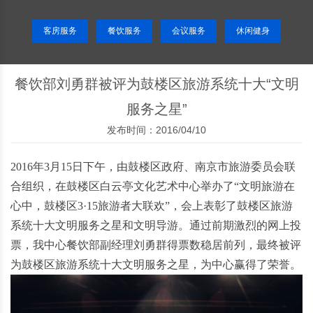
客房服务
餐饮服务
会议服务
休闲健身
餐饮部刘勇群被评为鼓楼区旅游系统十大“文明
服务之星”
发布时间：2016/04/10
2016年3月15日下午，由鼓楼区政府、南京市旅游委员会联
合组织，在鼓楼区白云亭文化艺术中心举办了“文明旅游在
心中，鼓楼区3·15旅游者大联欢”，会上表彰了鼓楼区旅游
系统十大文明服务之星和文明导游。通过前期激烈的网上投
票，我中心餐饮部副经理刘勇群得票数稳居前列，最终被评
为鼓楼区旅游系统十大文明服务之星，为中心赢得了荣誉。