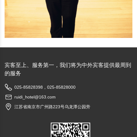
宾客至上、服务第一，我们将为中外宾客提供最周到
的服务
025-85828398，025-85828000
ruidi_hotel@163.com
江苏省南京市广州路223号乌龙潭公园旁