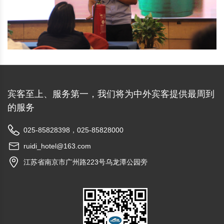
宾客至上、服务第一，我们将为中外宾客提供最周到
的服务
025-85828398，025-85828000
ruidi_hotel@163.com
江苏省南京市广州路223号乌龙潭公园旁