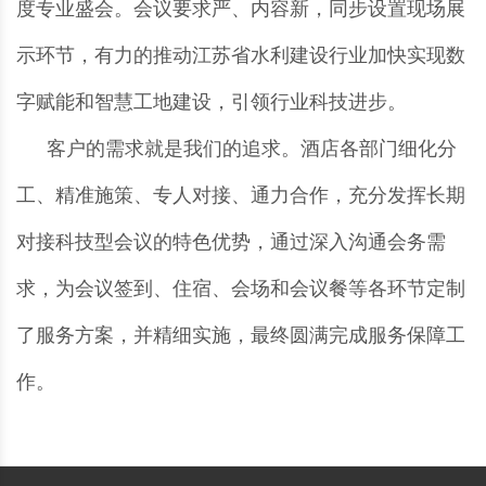
度专业盛会。会议要求严、内容新，同步设置现场展
示环节，有力的推动江苏省水利建设行业加快实现数
字赋能和智慧工地建设，引领行业科技进步。
客户的需求就是我们的追求。酒店各部门细化分
工、精准施策、专人对接、通力合作，充分发挥长期
对接科技型会议的特色优势，通过深入沟通会务需
求，为会议签到、住宿、会场和会议餐等各环节定制
了服务方案，并精细实施，最终圆满完成服务保障工
作。