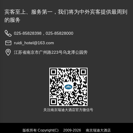
宾客至上、服务第一，我们将为中外宾客提供最周到
的服务
025-85828398，025-85828000
ruidi_hotel@163.com
江苏省南京市广州路223号乌龙潭公园旁
关注南京瑞迪大酒店官方微信号
版权所有 Copyright(C)
2009-2026
南京瑞迪大酒店