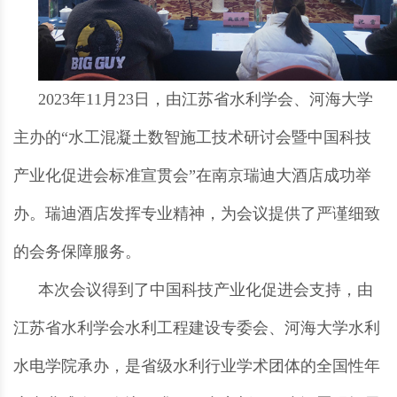
2023年11月23日，由江苏省水利学会、河海大学
主办的“水工混凝土数智施工技术研讨会暨中国科技
产业化促进会标准宣贯会”在南京瑞迪大酒店成功举
办。瑞迪酒店发挥专业精神，为会议提供了严谨细致
的会务保障服务。
本次会议得到了中国科技产业化促进会支持，由
江苏省水利学会水利工程建设专委会、河海大学水利
水电学院承办，是省级水利行业学术团体的全国性年