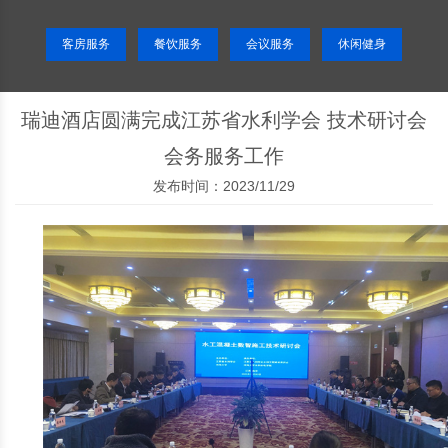
客房服务
餐饮服务
会议服务
休闲健身
瑞迪酒店圆满完成江苏省水利学会 技术研讨会
会务服务工作
发布时间：2023/11/29