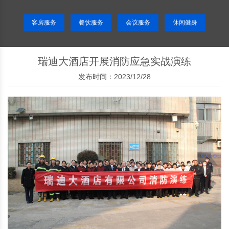
客房服务
餐饮服务
会议服务
休闲健身
瑞迪大酒店开展消防应急实战演练
发布时间：2023/12/28