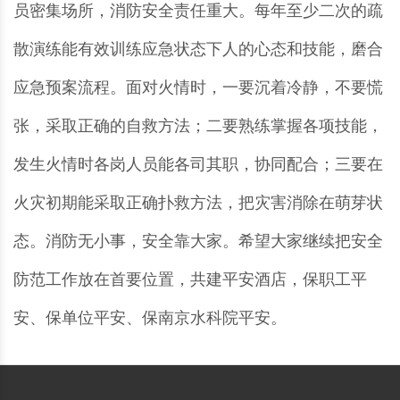
员密集场所，消防安全责任重大。每年至少二次的疏
散演练能有效训练应急状态下人的心态和技能，磨合
应急预案流程。面对火情时，一要沉着冷静，不要慌
张，采取正确的自救方法；二要熟练掌握各项技能，
发生火情时各岗人员能各司其职，协同配合；三要在
火灾初期能采取正确扑救方法，把灾害消除在萌芽状
态。消防无小事，安全靠大家。希望大家继续把安全
防范工作放在首要位置，共建平安酒店，保职工平
安、保单位平安、保南京水科院平安。