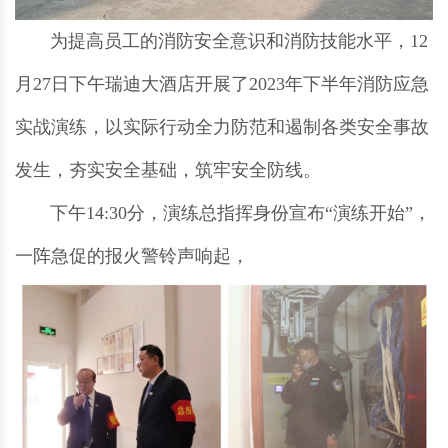
为提高员工的消防安全意识和消防技能水平，12
月27日下午瑞迪大酒店开展了2023年下半年消防应急
实战演练，以实际行动全力防范和遏制各类安全事故
发生，夯实安全基础，筑牢安全防线。
下午14:30分，演练总指挥身份宣布“演练开始”，
一阵急促的报火警铃声响起，