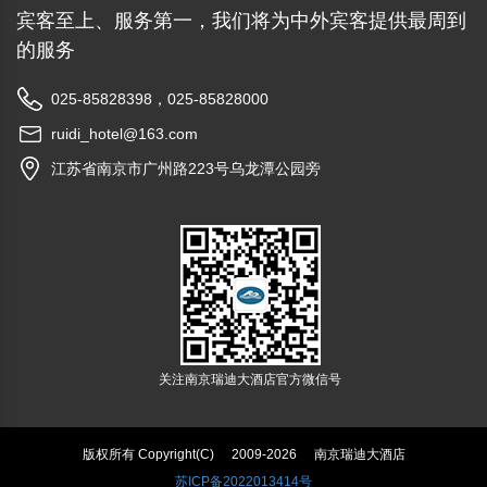
宾客至上、服务第一，我们将为中外宾客提供最周到
的服务
025-85828398，025-85828000
ruidi_hotel@163.com
江苏省南京市广州路223号乌龙潭公园旁
关注南京瑞迪大酒店官方微信号
版权所有 Copyright(C)
2009-2026
南京瑞迪大酒店
苏ICP备2022013414号