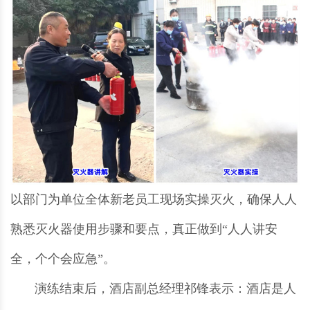
以部门为单位全体新老员工现场实操灭火，确保人人
熟悉灭火器使用步骤和要点，真正做到“人人讲安
全，个个会应急”。
演练结束后，酒店副总经理祁锋表示：酒店是人