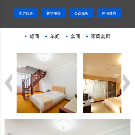
客房服务
餐饮服务
会议服务
休闲健身
标间
单间
套间
家庭套房