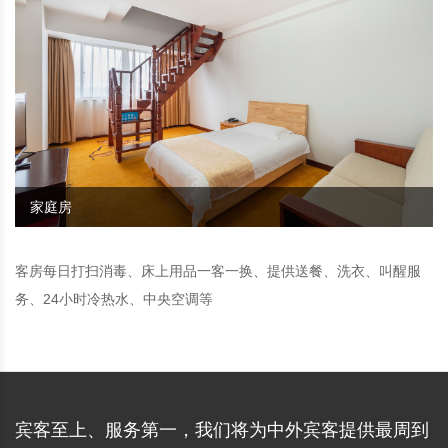
家庭房
客房每日打扫消毒、床上用品一客一换、提供送餐、洗衣、叫醒服
务、24小时冷热水、中央空调等
宾客至上、服务第一，我们将为中外宾客提供最周到