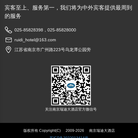
关注南京瑞迪大酒店官方微信号
版权所有 Copyright(C)
2009-2026
南京瑞迪大酒店
苏ICP备2022013414号