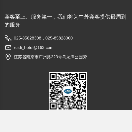
宾客至上、服务第一，我们将为中外宾客提供最周到
的服务
025-85828398，025-85828000
ruidi_hotel@163.com
江苏省南京市广州路223号乌龙潭公园旁
关注南京瑞迪大酒店官方微信号